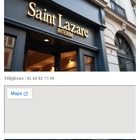
Téléphone : 01 40 82 75 00