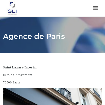
Nav
Agence de Paris
Saint Lazare Intérim
84 rue d’Amsterdam
75009 Paris