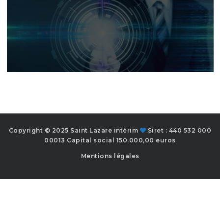
Copyright © 2025 Saint Lazare intérim
Siret : 440 532 000
00013 Capital social 150.000,00 euros
Mentions légales