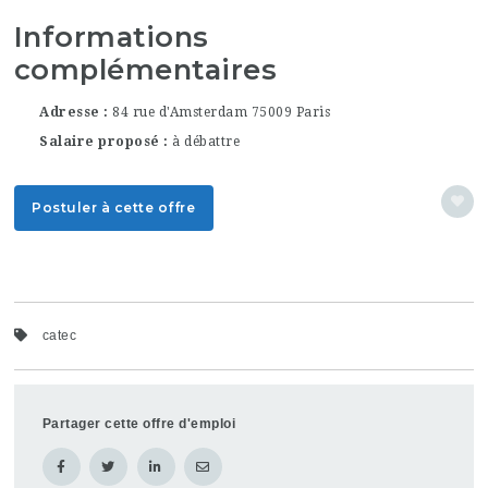
Informations
complémentaires
Adresse
84 rue d'Amsterdam 75009 Paris
Salaire proposé
à débattre
Postuler à cette offre
catec
Partager cette offre d'emploi