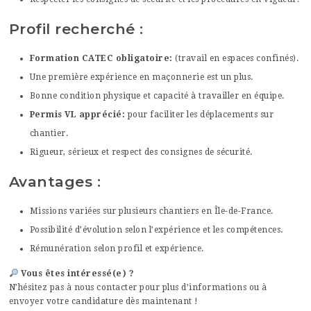
Profil recherché :
Formation CATEC obligatoire
(travail en espaces confinés).
Une première expérience en maçonnerie est un plus.
Bonne condition physique et capacité à travailler en équipe.
Permis VL apprécié
pour faciliter les déplacements sur
chantier.
Rigueur, sérieux et respect des consignes de sécurité.
Avantages :
Missions variées sur plusieurs chantiers en Île-de-France.
Possibilité d’évolution selon l’expérience et les compétences.
Rémunération selon profil et expérience.
Vous êtes intéressé(e) ?
N’hésitez pas à nous contacter pour plus d’informations ou à
envoyer votre candidature dès maintenant !