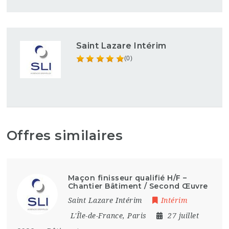
Saint Lazare Intérim
(0)
Offres similaires
Maçon finisseur qualifié H/F –
Chantier Bâtiment / Second Œuvre
Saint Lazare Intérim
Intérim
L'Île-de-France
,
Paris
27 juillet